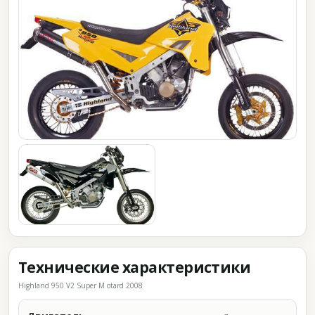
Технические характеристики
Highland 950 V2 Super M otard 2008