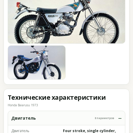
Технические характеристики
Honda Baiarusu 1973
Двигатель
8 параметров
Двигатель
Four stroke, single cylinder,