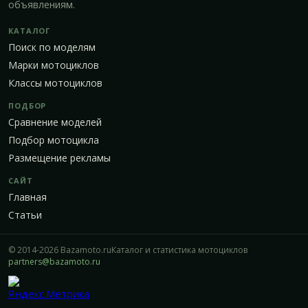
объявлениям.
КАТАЛОГ
Поиск по моделям
Марки мотоциклов
Классы мотоциклов
ПОДБОР
Сравнение моделей
Подбор мотоцикла
Размещение рекламы
САЙТ
Главная
Статьи
© 2014-2026 Bazamoto.ru
Каталог и статистика мотоциклов
partners@bazamoto.ru