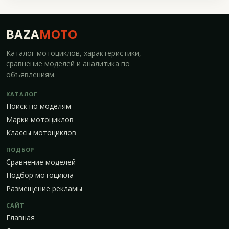
BAZA
MOTO
Каталог мотоциклов, характеристики,
сравнение моделей и аналитика по
объявлениям.
КАТАЛОГ
Поиск по моделям
Марки мотоциклов
Классы мотоциклов
ПОДБОР
Сравнение моделей
Подбор мотоцикла
Размещение рекламы
САЙТ
Главная