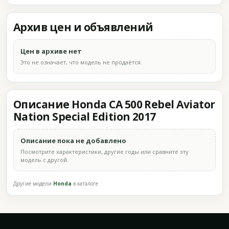
Архив цен и объявлений
Цен в архиве нет
Это не означает, что модель не продаётся.
Описание Honda CA 500 Rebel Aviator
Nation Special Edition 2017
Описание пока не добавлено
Посмотрите характеристики, другие годы или сравните эту
модель с другой.
Другие модели
Honda
в каталоге