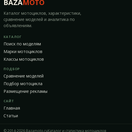
BAZA
MOTO
Каталог мотоциклов, характеристики,
сравнение моделей и аналитика по
объявлениям.
КАТАЛОГ
Поиск по моделям
Марки мотоциклов
Классы мотоциклов
ПОДБОР
Сравнение моделей
Подбор мотоцикла
Размещение рекламы
САЙТ
Главная
Статьи
© 2014-2026 Bazamoto.ru
Каталог и статистика мотоциклов