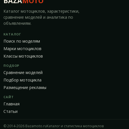
BAZA
MOTO
Каталог мотоциклов, характеристики,
сравнение моделей и аналитика по
объявлениям.
КАТАЛОГ
Поиск по моделям
Марки мотоциклов
Классы мотоциклов
ПОДБОР
Сравнение моделей
Подбор мотоцикла
Размещение рекламы
САЙТ
Главная
Статьи
© 2014-2026 Bazamoto.ru
Каталог и статистика мотоциклов