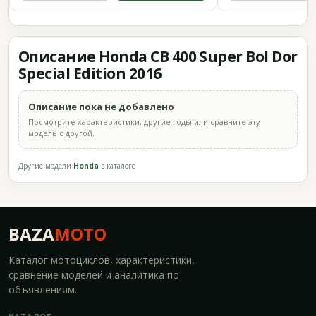
Описание Honda CB 400 Super Bol Dor
Special Edition 2016
Описание пока не добавлено
Посмотрите характеристики, другие годы или сравните эту
модель с другой.
Другие модели
Honda
в каталоге
BAZA
MOTO
Каталог мотоциклов, характеристики,
сравнение моделей и аналитика по
объявлениям.