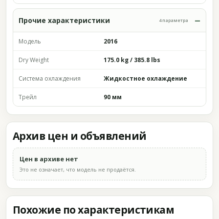
Прочие характеристики
4 параметра
Модель
2016
Dry Weight
175.0 kg / 385.8 lbs
Система охлаждения
Жидкостное охлаждение
Трейл
90 мм
Архив цен и объявлений
Цен в архиве нет
Это не означает, что модель не продаётся.
Похожие по характеристикам