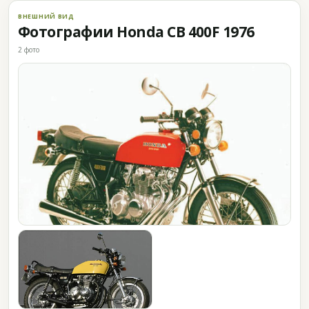
ВНЕШНИЙ ВИД
Фотографии Honda CB 400F 1976
2 фото