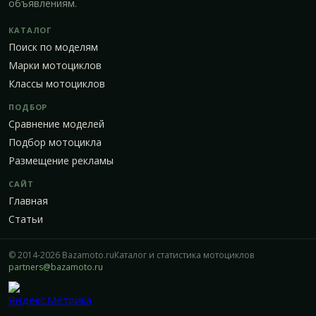
объявлениям.
КАТАЛОГ
Поиск по моделям
Марки мотоциклов
Классы мотоциклов
ПОДБОР
Сравнение моделей
Подбор мотоцикла
Размещение рекламы
САЙТ
Главная
Статьи
© 2014-2026 Bazamoto.ru
Каталог и статистика мотоциклов
partners@bazamoto.ru