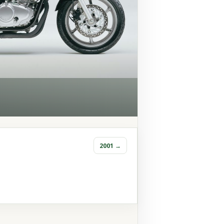
2001 →