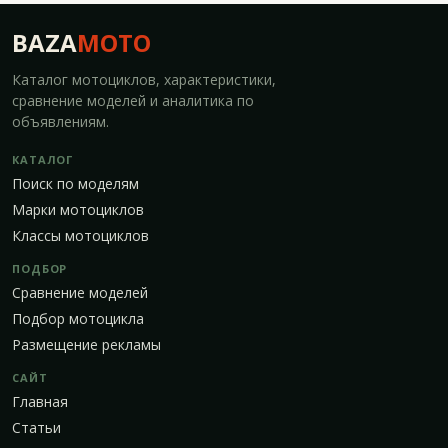
BAZA
MOTO
Каталог мотоциклов, характеристики,
сравнение моделей и аналитика по
объявлениям.
КАТАЛОГ
Поиск по моделям
Марки мотоциклов
Классы мотоциклов
ПОДБОР
Сравнение моделей
Подбор мотоцикла
Размещение рекламы
САЙТ
Главная
Статьи