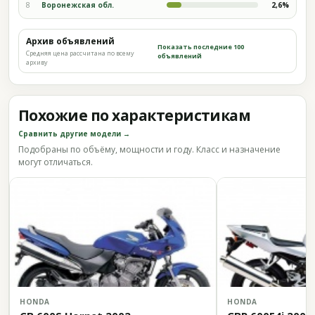
8
Воронежская обл.
2,6%
Архив объявлений
Показать последние 100
Средняя цена рассчитана по всему
объявлений
архиву
Похожие по характеристикам
Сравнить другие модели →
Подобраны по объёму, мощности и году. Класс и назначение
могут отличаться.
HONDA
HONDA