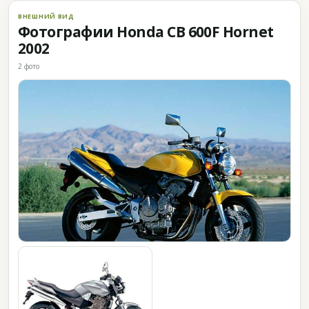
ВНЕШНИЙ ВИД
Фотографии Honda CB 600F Hornet
2002
2 фото