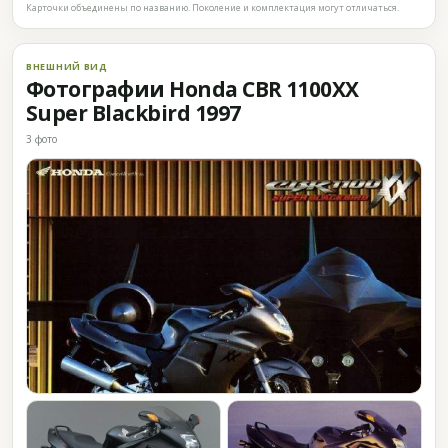
Карточки объединены по названию. Поколение и комплектация могут отличаться.
ВНЕШНИЙ ВИД
Фотографии Honda CBR 1100XX
Super Blackbird 1997
3 фото