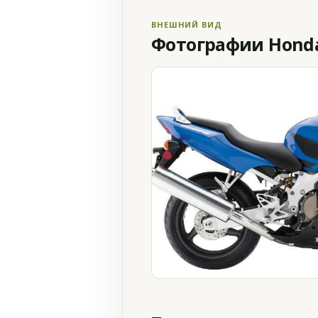
ВНЕШНИЙ ВИД
Фотографии Honda 