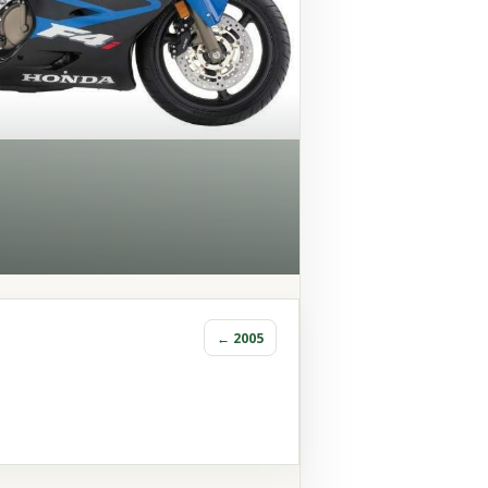
← 2005