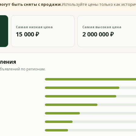
могут быть сняты с продажи.
Используйте цены только как истори
Самая низкая цена
Самая высокая цена
15 000 ₽
2 000 000 ₽
вления
бъявлений по регионам.