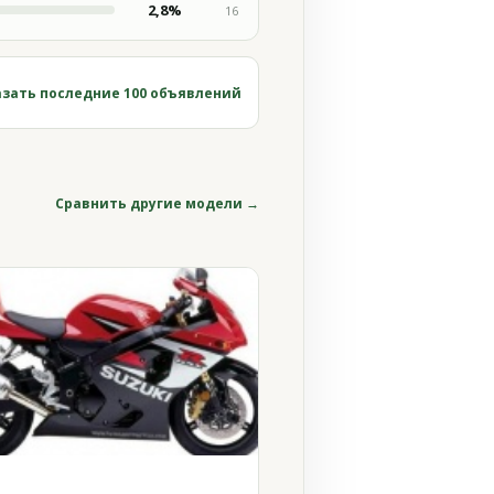
2,8%
16
зать последние 100 объявлений
Сравнить другие модели →