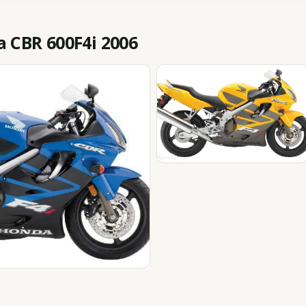
CBR 600F4i 2006