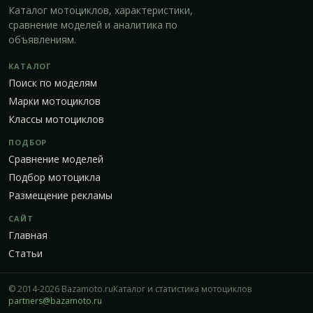
Каталог мотоциклов, характеристики,
сравнение моделей и аналитика по
объявлениям.
КАТАЛОГ
Поиск по моделям
Марки мотоциклов
Классы мотоциклов
ПОДБОР
Сравнение моделей
Подбор мотоцикла
Размещение рекламы
САЙТ
Главная
Статьи
© 2014-2026 Bazamoto.ru
Каталог и статистика мотоциклов
partners@bazamoto.ru