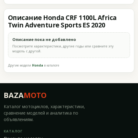
Описание Honda CRF 1100L Africa
Twin Adventure Sports ES 2020
Описание пока не добавлено
Посмотрите характеристики, другие годы или сравните эту
модель с другой.
Другие модели
Honda
в каталоге
BAZA
MOTO
Каталог мотоциклов, характеристики,
сравнение моделей и аналитика по
объявлениям.
КАТАЛОГ