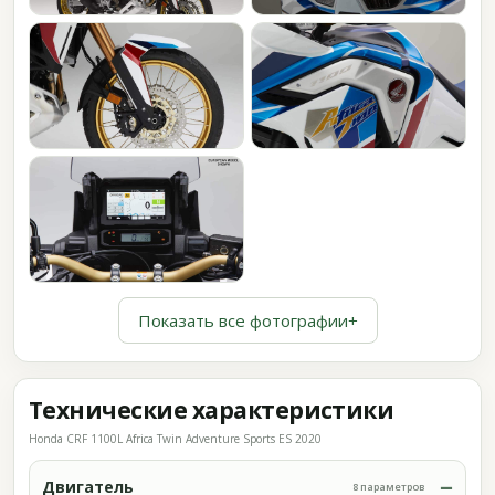
Показать все фотографии
+
Технические характеристики
Honda CRF 1100L Africa Twin Adventure Sports ES 2020
Двигатель
8 параметров