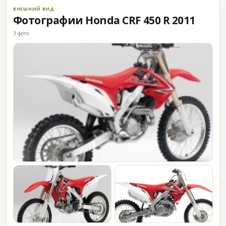
ВНЕШНИЙ ВИД
Фотографии Honda CRF 450 R 2011
3 фото