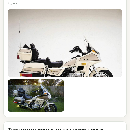
2 фото
Технические характеристики