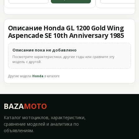
Описание Honda GL 1200 Gold Wing
Aspencade SE 10th Anniversary 1985
Описание пока не добавлено
Посмотрите характеристики, другие годы или сравните эту
модель с другой.
Другие модели
Honda
в каталоге
BAZA
MOTO
Каталог мотоциклов, характеристики,
сравнение моделей и аналитика по
объявлениям.