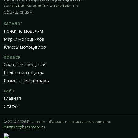
сравнение моделей и аналитика по
объявлениям.
КАТАЛОГ
Поиск по моделям
Марки мотоциклов
Классы мотоциклов
ПОДБОР
Сравнение моделей
Подбор мотоцикла
Размещение рекламы
САЙТ
Главная
Статьи
© 2014-2026 Bazamoto.ru
Каталог и статистика мотоциклов
partners@bazamoto.ru