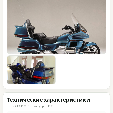
Технические характеристики
Honda GLX 1500 Gold Wing Sport 1993