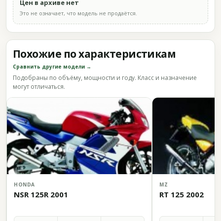
Цен в архиве нет
Это не означает, что модель не продаётся.
Похожие по характеристикам
Сравнить другие модели →
Подобраны по объёму, мощности и году. Класс и назначение
могут отличаться.
HONDA
MZ
NSR 125R 2001
RT 125 2002