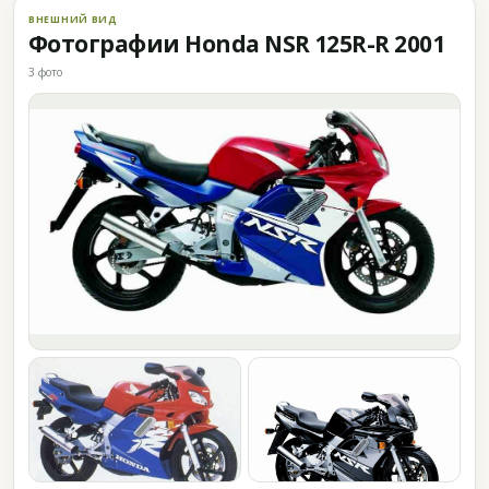
ВНЕШНИЙ ВИД
Фотографии Honda NSR 125R-R 2001
3 фото