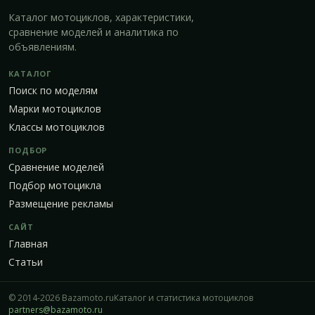
Каталог мотоциклов, характеристики,
сравнение моделей и аналитика по
объявлениям.
КАТАЛОГ
Поиск по моделям
Марки мотоциклов
Классы мотоциклов
ПОДБОР
Сравнение моделей
Подбор мотоцикла
Размещение рекламы
САЙТ
Главная
Статьи
© 2014-2026 Bazamoto.ru
Каталог и статистика мотоциклов
partners@bazamoto.ru