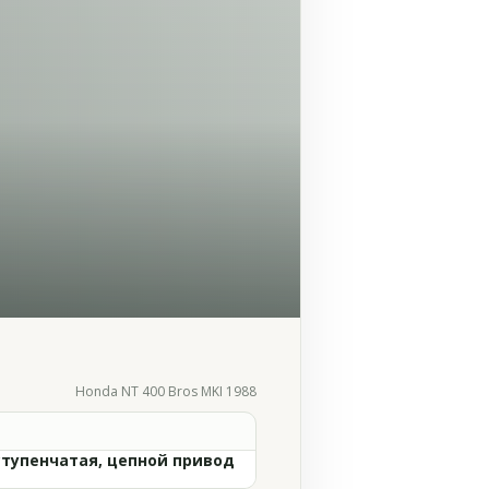
Honda NT 400 Bros MKI 1988
ступенчатая, цепной привод