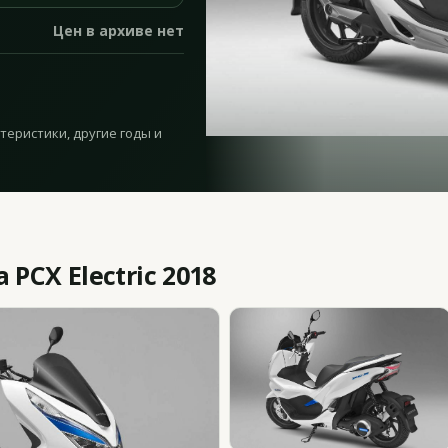
Цен в архиве нет
ктеристики, другие годы и
PCX Electric 2018