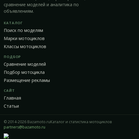
сравнение моделей и аналитика по
объявлениям.
КАТАЛОГ
Поиск по моделям
Марки мотоциклов
Классы мотоциклов
ПОДБОР
Сравнение моделей
Подбор мотоцикла
Размещение рекламы
САЙТ
Главная
Статьи
© 2014-2026 Bazamoto.ru
Каталог и статистика мотоциклов
partners@bazamoto.ru