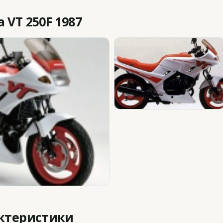
VT 250F 1987
актеристики