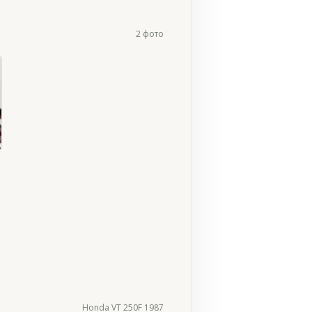
2 фото
Honda VT 250F 1987