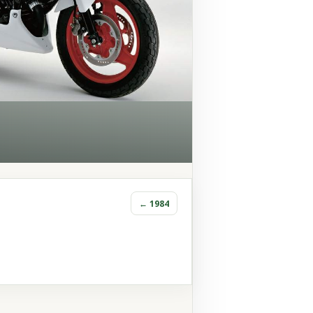
← 1984