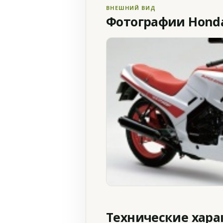
ВНЕШНИЙ ВИД
Фотографии Honda 
Технические хар