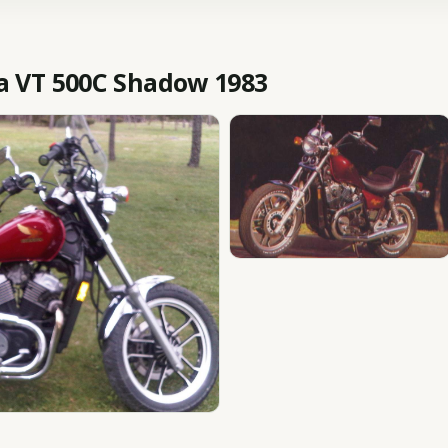
 VT 500C Shadow 1983