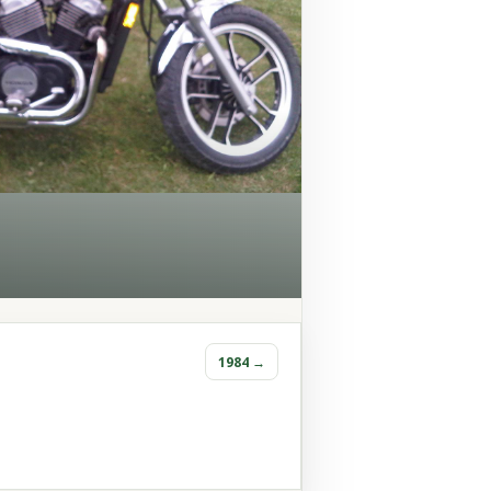
1984 →