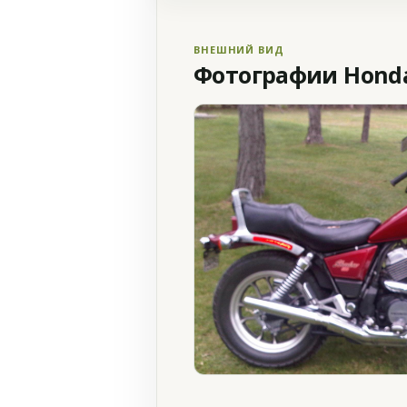
ВНЕШНИЙ ВИД
Фотографии Honda