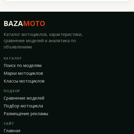
BAZA
MOTO
Каталог мотоциклов, характеристики,
сравнение моделей и аналитика по
объявлениям.
КАТАЛОГ
Поиск по моделям
Марки мотоциклов
Классы мотоциклов
ПОДБОР
Сравнение моделей
Подбор мотоцикла
Размещение рекламы
САЙТ
Главная