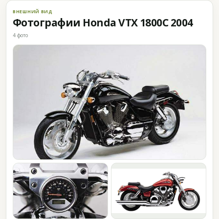
ВНЕШНИЙ ВИД
Фотографии Honda VTX 1800C 2004
4 фото