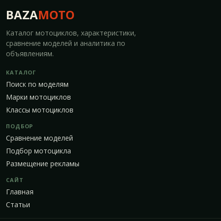
BAZA
MOTO
Каталог мотоциклов, характеристики,
сравнение моделей и аналитика по
объявлениям.
КАТАЛОГ
Поиск по моделям
Марки мотоциклов
Классы мотоциклов
ПОДБОР
Сравнение моделей
Подбор мотоцикла
Размещение рекламы
САЙТ
Главная
Статьи