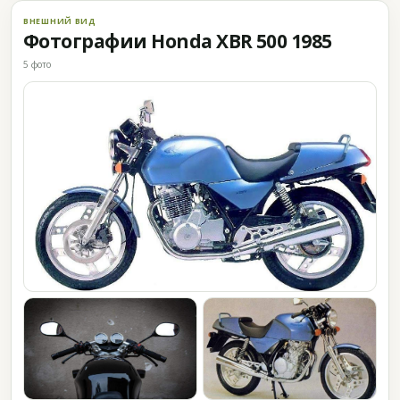
ВНЕШНИЙ ВИД
Фотографии Honda XBR 500 1985
5 фото