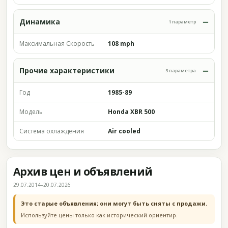
Динамика
1 параметр
Максимальная Скорость
108 mph
Прочие характеристики
3 параметра
Год
1985-89
Модель
Honda XBR 500
Система охлаждения
Air cooled
Архив цен и объявлений
29.07.2014–20.07.2026
Это старые объявления; они могут быть сняты с продажи.
Используйте цены только как исторический ориентир.