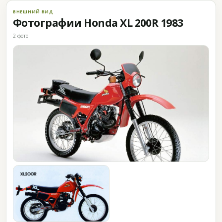
ВНЕШНИЙ ВИД
Фотографии Honda XL 200R 1983
2 фото