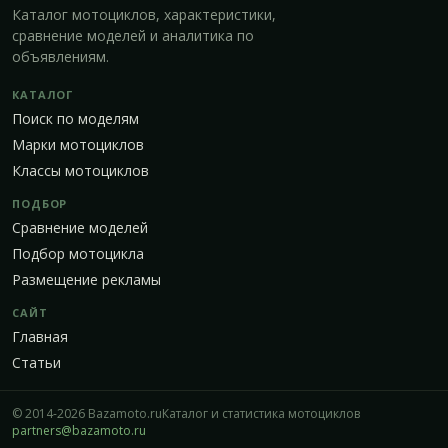
Каталог мотоциклов, характеристики,
сравнение моделей и аналитика по
объявлениям.
КАТАЛОГ
Поиск по моделям
Марки мотоциклов
Классы мотоциклов
ПОДБОР
Сравнение моделей
Подбор мотоцикла
Размещение рекламы
САЙТ
Главная
Статьи
© 2014-2026 Bazamoto.ru
Каталог и статистика мотоциклов
partners@bazamoto.ru