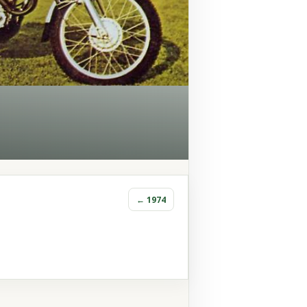
← 1974