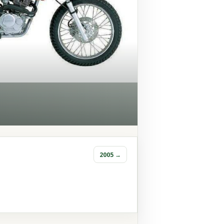
2005 →