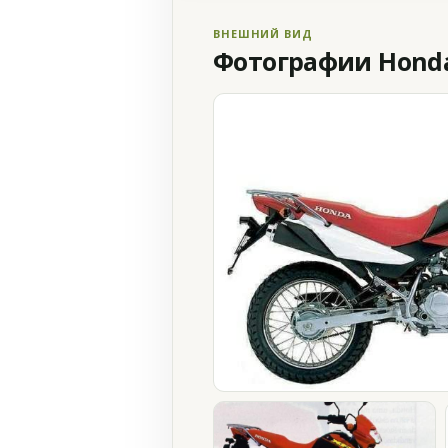
ВНЕШНИЙ ВИД
Фотографии Honda