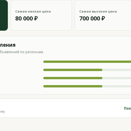
Самая низкая цена
Самая высокая цена
80 000 ₽
700 000 ₽
вления
бъявлений по регионам.
Пок
иву