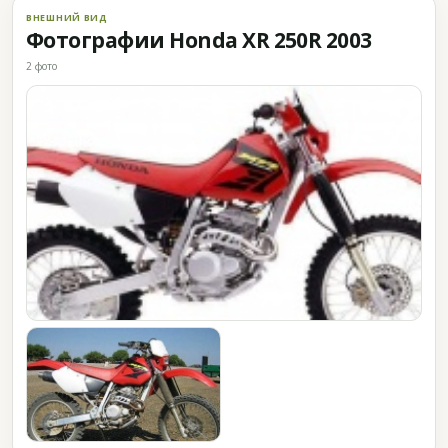
ВНЕШНИЙ ВИД
Фотографии Honda XR 250R 2003
2 фото