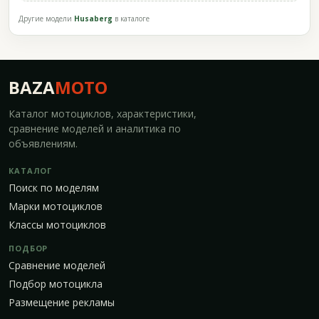
Другие модели
Husaberg
в каталоге
BAZA
MOTO
Каталог мотоциклов, характеристики,
сравнение моделей и аналитика по
объявлениям.
КАТАЛОГ
Поиск по моделям
Марки мотоциклов
Классы мотоциклов
ПОДБОР
Сравнение моделей
Подбор мотоцикла
Размещение рекламы