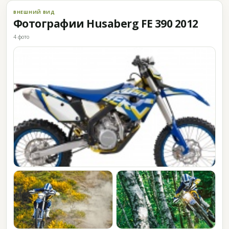
ВНЕШНИЙ ВИД
Фотографии Husaberg FE 390 2012
4 фото