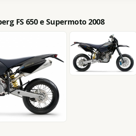
rg FS 650 e Supermoto 2008