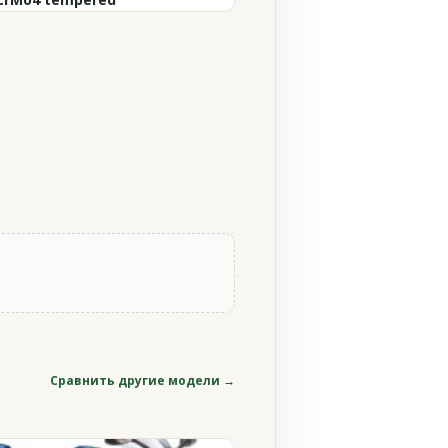
Сравнить другие модели →