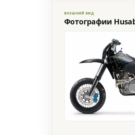
ВНЕШНИЙ ВИД
Фотографии Husabe