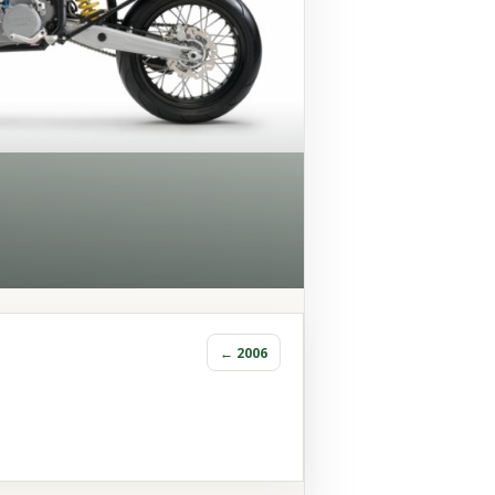
← 2006