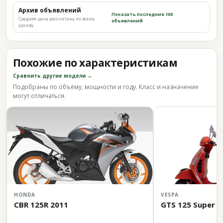
Архив объявлений
Показать последние 100
Средняя цена рассчитана по всему
объявлений
архиву
Похожие по характеристикам
Сравнить другие модели →
Подобраны по объёму, мощности и году. Класс и назначение
могут отличаться.
HONDA
VESPA
CBR 125R 2011
GTS 125 Super 2