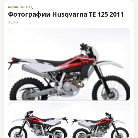
ВНЕШНИЙ ВИД
Фотографии Husqvarna TE 125 2011
3 фото