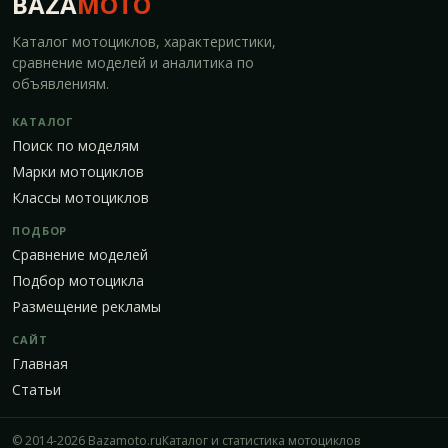
BAZA
MOTO
Каталог мотоциклов, характеристики,
сравнение моделей и аналитика по
объявлениям.
КАТАЛОГ
Поиск по моделям
Марки мотоциклов
Классы мотоциклов
ПОДБОР
Сравнение моделей
Подбор мотоцикла
Размещение рекламы
САЙТ
Главная
Статьи
© 2014-2026 Bazamoto.ru
Каталог и статистика мотоциклов