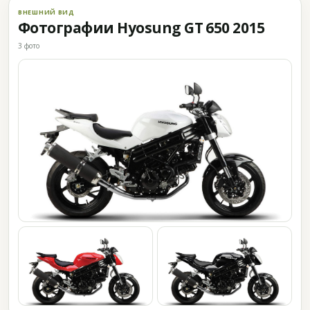
ВНЕШНИЙ ВИД
Фотографии Hyosung GT 650 2015
3 фото