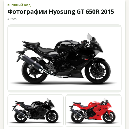
ВНЕШНИЙ ВИД
Фотографии Hyosung GT 650R 2015
4 фото