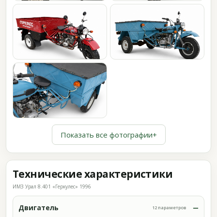
Показать все фотографии
+
Технические характеристики
ИМЗ Урал 8.401 «Геркулес» 1996
Двигатель
12 параметров