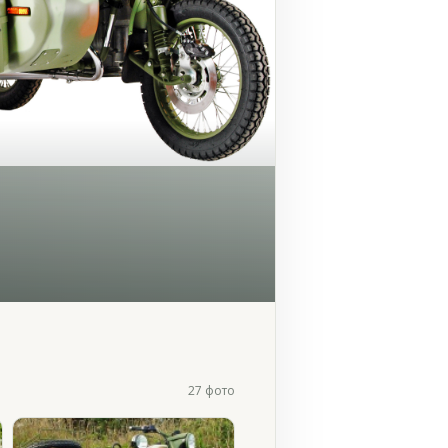
27 фото