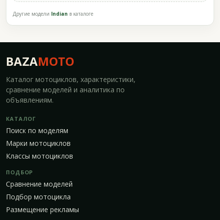
Другие модели
Indian
в каталоге
BAZA
MOTO
Каталог мотоциклов, характеристики,
сравнение моделей и аналитика по
объявлениям.
КАТАЛОГ
Поиск по моделям
Марки мотоциклов
Классы мотоциклов
ПОДБОР
Сравнение моделей
Подбор мотоцикла
Размещение рекламы