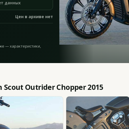
ет данных
Цен в архиве нет
Ниже — характеристики,
 Scout Outrider Chopper 2015