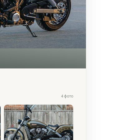
4 фото