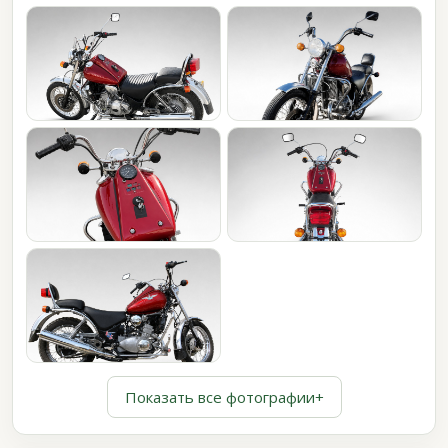
Показать все фотографии
+