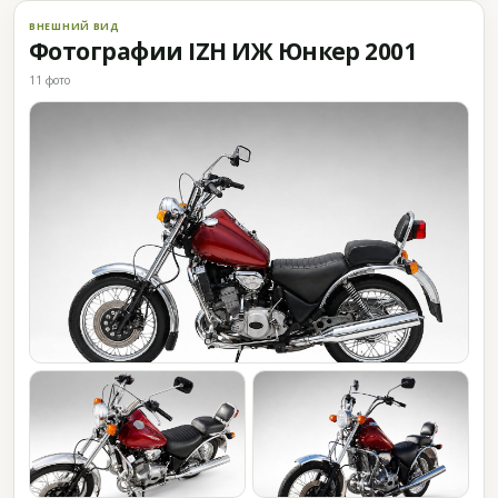
ВНЕШНИЙ ВИД
Фотографии IZH ИЖ Юнкер 2001
11 фото