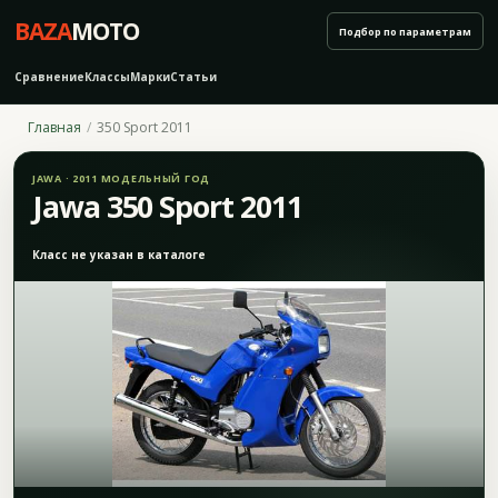
BAZA
MOTO
Подбор по параметрам
Сравнение
Классы
Марки
Статьи
Главная
350 Sport 2011
JAWA · 2011 МОДЕЛЬНЫЙ ГОД
Jawa 350 Sport 2011
Класс не указан в каталоге