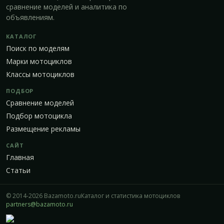
сравнение моделей и аналитика по
объявлениям.
КАТАЛОГ
Поиск по моделям
Марки мотоциклов
Классы мотоциклов
ПОДБОР
Сравнение моделей
Подбор мотоцикла
Размещение рекламы
САЙТ
Главная
Статьи
© 2014-2026 Bazamoto.ru
Каталог и статистика мотоциклов
partners@bazamoto.ru