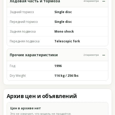
Ходовая часть и тормоза
4 параметра
Задний тормоз
Single disc
Передний тормоз
Single disc
Задняя подвеска
Mono shock
Передняя подвеска
Telescopic fork
Прочие характеристики
2 параметра
Год
1996
Dry Weight
116 kg / 256 lbs
Архив цен и объявлений
Цен в архиве нет
Это не означает, что модель не продаётся.