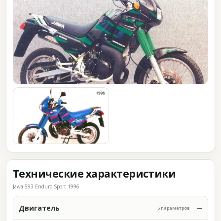
Технические характеристики
Jawa 593 Enduro Sport 1996
Двигатель
5 параметров