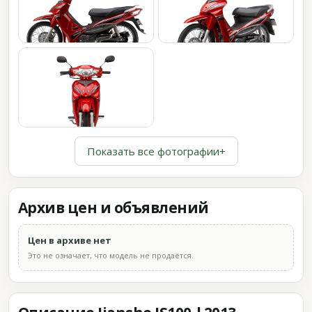
Показать все фотографии
+
Архив цен и объявлений
Цен в архиве нет
Это не означает, что модель не продаётся.