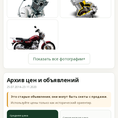
Показать все фотографии
+
Архив цен и объявлений
25.07.2014–23.11.2020
Это старые объявления; они могут быть сняты с продажи.
Используйте цены только как исторический ориентир.
Средняя цена
Самая низкая цена