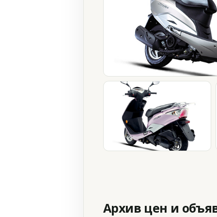
Архив цен и объя