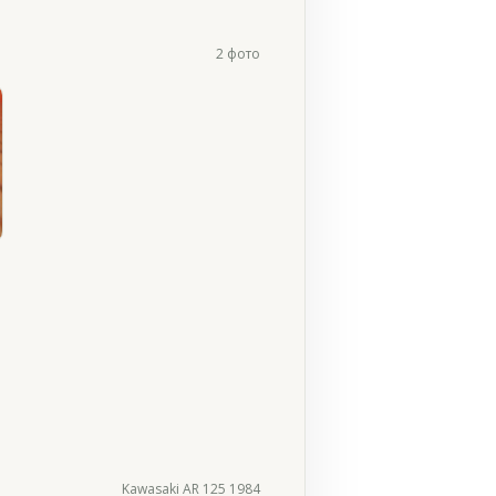
2 фото
Kawasaki AR 125 1984