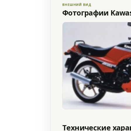
ВНЕШНИЙ ВИД
Фотографии Kawasa
Технические хар