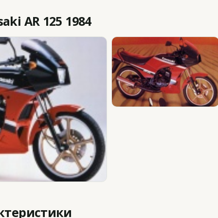
ki AR 125 1984
актеристики