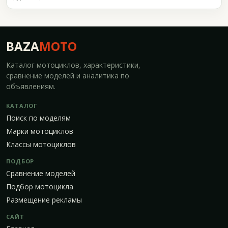
BAZA
MOTO
Каталог мотоциклов, характеристики,
сравнение моделей и аналитика по
объявлениям.
КАТАЛОГ
Поиск по моделям
Марки мотоциклов
Классы мотоциклов
ПОДБОР
Сравнение моделей
Подбор мотоцикла
Размещение рекламы
САЙТ