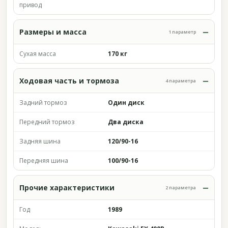
привод
Размеры и масса
1 параметр
Сухая масса
170 кг
Ходовая часть и тормоза
4 параметра
Задний тормоз
Один диск
Передний тормоз
Два диска
Задняя шина
120/90-16
Передняя шина
100/90-16
Прочие характеристики
2 параметра
Год
1989