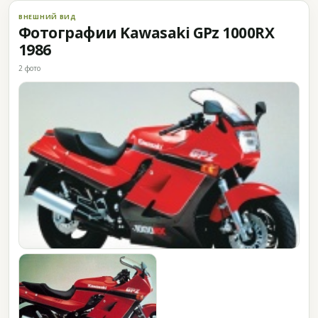
ВНЕШНИЙ ВИД
Фотографии Kawasaki GPz 1000RX
1986
2 фото