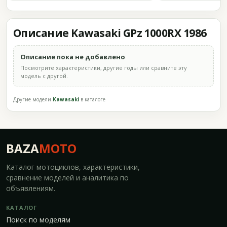
Описание Kawasaki GPz 1000RX 1986
Описание пока не добавлено
Посмотрите характеристики, другие годы или сравните эту
модель с другой.
Другие модели
Kawasaki
в каталоге
BAZA
MOTO
Каталог мотоциклов, характеристики,
сравнение моделей и аналитика по
объявлениям.
КАТАЛОГ
Поиск по моделям