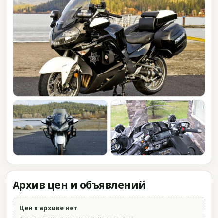
Архив цен и объявлений
Цен в архиве нет