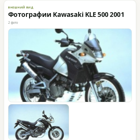
ВНЕШНИЙ ВИД
Фотографии Kawasaki KLE 500 2001
2 фото