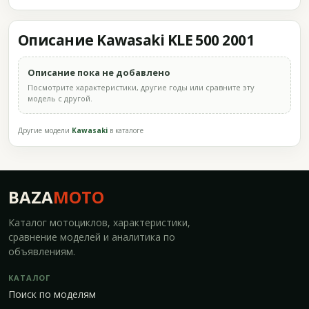
Описание Kawasaki KLE 500 2001
Описание пока не добавлено
Посмотрите характеристики, другие годы или сравните эту
модель с другой.
Другие модели
Kawasaki
в каталоге
BAZA
MOTO
Каталог мотоциклов, характеристики,
сравнение моделей и аналитика по
объявлениям.
КАТАЛОГ
Поиск по моделям