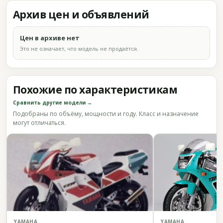
Архив цен и объявлений
Цен в архиве нет
Это не означает, что модель не продаётся.
Похожие по характеристикам
Сравнить другие модели →
Подобраны по объёму, мощности и году. Класс и назначение
могут отличаться.
YAMAHA
YAMAHA