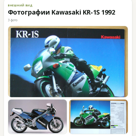
ВНЕШНИЙ ВИД
Фотографии Kawasaki KR-1S 1992
3 фото