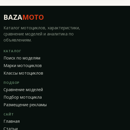
BAZA
MOTO
Каталог мотоциклов, характеристики,
сравнение моделей и аналитика по
объявлениям.
КАТАЛОГ
Поиск по моделям
Марки мотоциклов
Классы мотоциклов
ПОДБОР
Сравнение моделей
Подбор мотоцикла
Размещение рекламы
САЙТ
Главная
Статьи